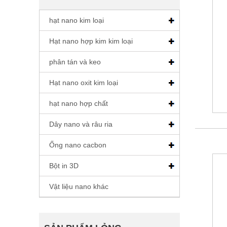
hạt nano kim loại
Hạt nano hợp kim kim loại
phân tán và keo
Hạt nano oxit kim loại
hạt nano hợp chất
Dây nano và râu ria
Ống nano cacbon
Bột in 3D
Vật liệu nano khác