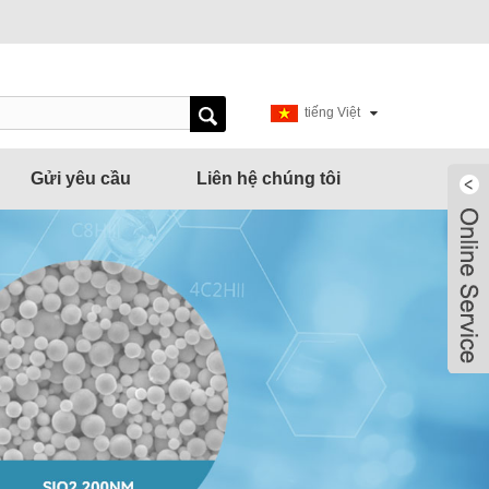
tiếng Việt
Gửi yêu cầu
Liên hệ chúng tôi